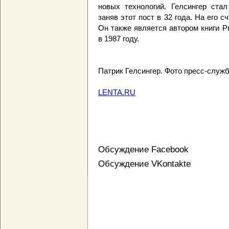
новых технологий. Гелсингер стал
заняв этот пост в 32 года. На его 
Он также является автором книги P
в 1987 году.
Патрик Гелсингер. Фото пресс-службы
LENTA.RU
Обсуждение Facebook
Обсуждение VKontakte