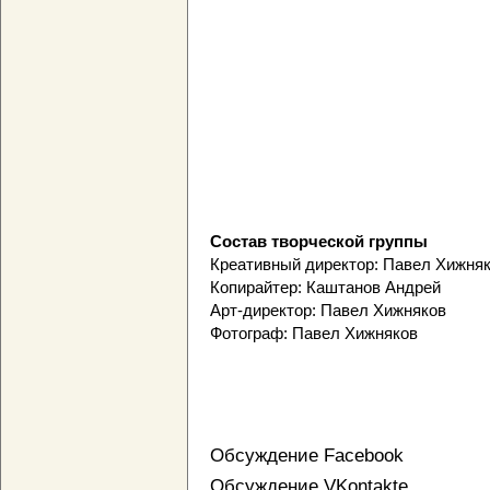
Состав творческой группы
Креативный директор: Павел Хижня
Копирайтер: Каштанов Андрей
Арт-директор: Павел Хижняков
Фотограф: Павел Хижняков
Обсуждение Facebook
Обсуждение VKontakte