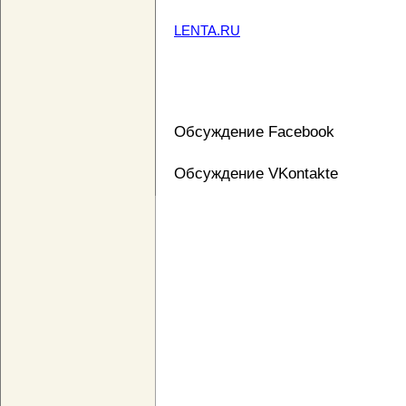
LENTA.RU
Обсуждение Facebook
Обсуждение VKontakte