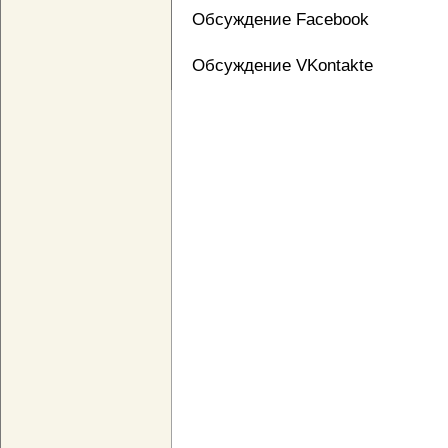
Обсуждение Facebook
Обсуждение VKontakte