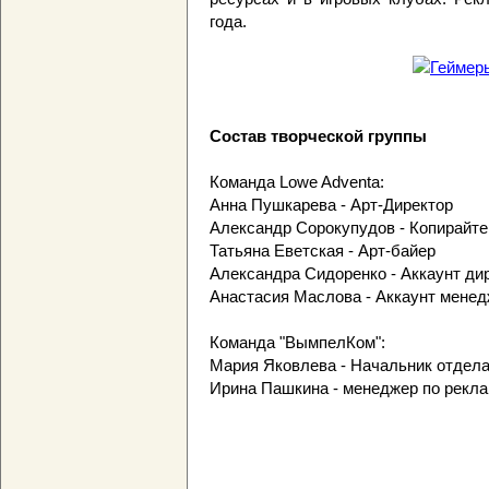
года.
Состав творческой группы
Команда Lowe Adventa:
Анна Пушкарева - Арт-Директор
Александр Сорокупудов - Копирайте
Татьяна Еветская - Арт-байер
Александра Сидоренко - Аккаунт ди
Анастасия Маслова - Аккаунт мене
Команда "ВымпелКом":
Мария Яковлева - Начальник отдел
Ирина Пашкина - менеджер по рекл