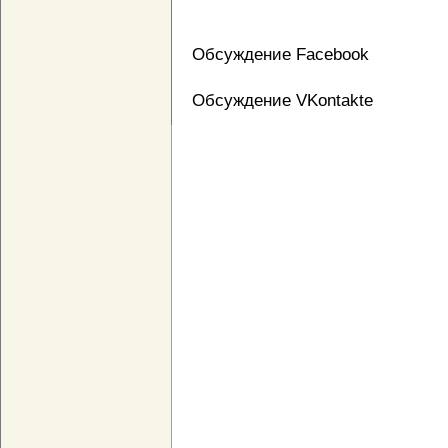
Обсуждение Facebook
Обсуждение VKontakte