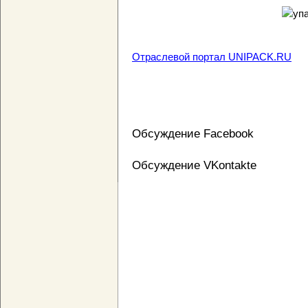
Отраслевой портал UNIPACK.RU
Обсуждение Facebook
Обсуждение VKontakte