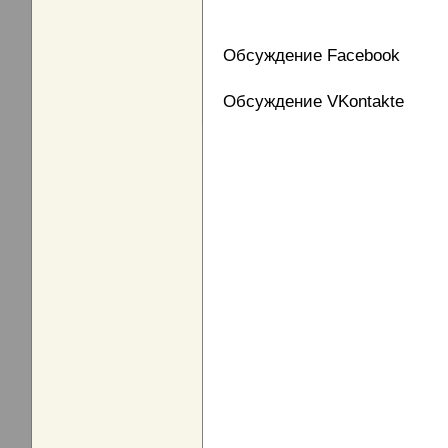
Обсуждение Facebook
Обсуждение VKontakte