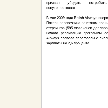
призван убедить потребител
попутешествовать.
В мае 2009 года British Airways впе
Потери перевозчика по итогам прош
стерлингов (595 миллионов долларо
начала реализацию программы сок
Airways провела переговоры с пил
зарплаты на 2,6 процента.