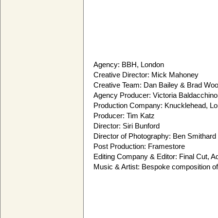
Agency: BBH, London
Creative Director: Mick Mahoney
Creative Team: Dan Bailey & Brad Woo
Agency Producer: Victoria Baldacchino
Production Company: Knucklehead, L
Producer: Tim Katz
Director: Siri Bunford
Director of Photography: Ben Smithard
Post Production: Framestore
Editing Company & Editor: Final Cut,
Music & Artist: Bespoke composition o