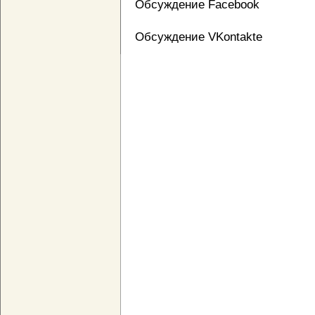
Обсуждение Facebook
Обсуждение VKontakte