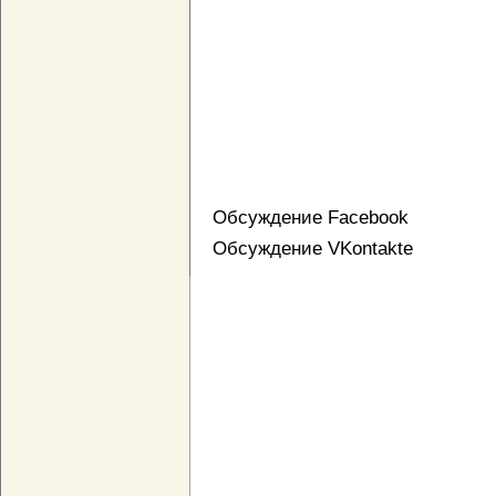
Обсуждение Facebook
Обсуждение VKontakte