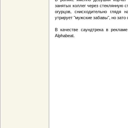
занятых коллег через стеклянную с
огурцов, снисходительно глядя н
утрирует "мужские забавы", но зато
В качестве саундтрека в рекламе 
Alphabeat.