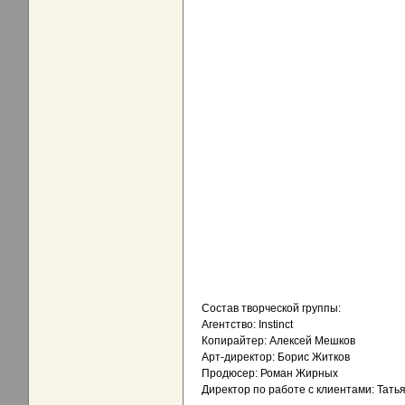
Состав творческой группы:
Агентство: Instinct
Копирайтер: Алексей Мешков
Арт-директор: Борис Житков
Продюсер: Роман Жирных
Директор по работе с клиентами: Тать