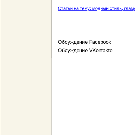
Статьи на тему: модный стиль, гламу
Обсуждение Facebook
Обсуждение VKontakte