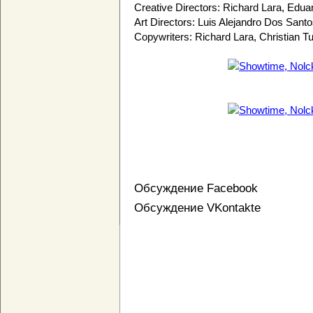
Creative Directors: Richard Lara, Ed
Art Directors: Luis Alejandro Dos Sant
Copywriters: Richard Lara, Christian T
Обсуждение Facebook
Обсуждение VKontakte