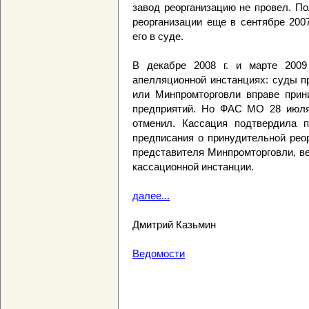
завод реорганизацию не провел. П
реорганизации еще в сентябре 2007
его в суде.
В декабре 2008 г. и марте 2009
апелляционной инстанциях: суды п
или Минпромторговли вправе прин
предприятий. Но ФАС МО 28 июля
отменил. Кассация подтвердила 
предписания о принудительной рео
представителя Минпромторговли, в
кассационной инстанции.
далее...
Дмитрий Казьмин
Ведомости