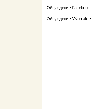
Обсуждение Facebook
Обсуждение VKontakte