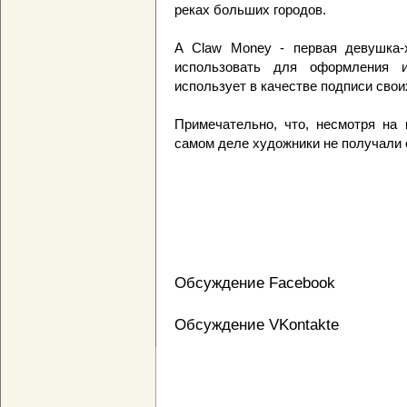
реках больших городов.
А Claw Money - первая девушка-
использовать для оформления и
использует в качестве подписи свои
Примечательно, что, несмотря на
самом деле художники не получали
Обсуждение Facebook
Обсуждение VKontakte