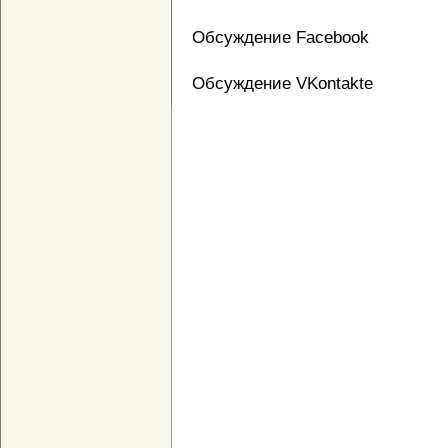
Обсуждение Facebook
Обсуждение VKontakte