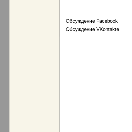
Обсуждение Facebook
Обсуждение VKontakte