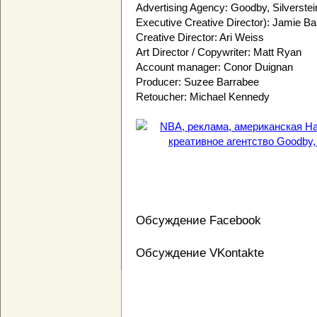
Advertising Agency: Goodby, Silverste
Executive Creative Director): Jamie Bar
Creative Director: Ari Weiss
Art Director / Copywriter: Matt Ryan
Account manager: Conor Duignan
Producer: Suzee Barrabee
Retoucher: Michael Kennedy
Обсуждение Facebook
Обсуждение VKontakte