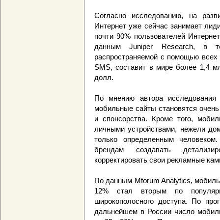
Согласно исследованию, на раз
Интернет уже сейчас занимает лид
почти 90% пользователей Интернет
данным Juniper Research, в 
распространяемой с помощью всех 
SMS, составит в мире более 1,4 мл
долл.
По мнению автора исследования 
мобильные сайты становятся очень
и спонсорства. Кроме того, моби
личными устройствами, нежели дом
только определенным человеком.
брендам создавать детализи
корректировать свои рекламные кам
По данным Mforum Analytics, мобиль
12% стал вторым по популяр
широкополосного доступа. По прог
дальнейшем в России число мобиль