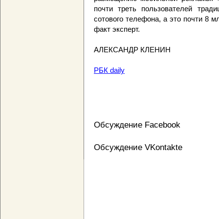
почти треть пользователей тради
сотового телефона, а это почти 8 
факт эксперт.
АЛЕКСАНДР КЛЕНИН
РБК daily
Обсуждение Facebook
Обсуждение VKontakte