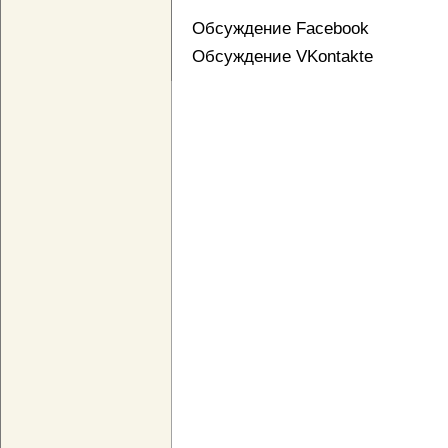
Обсуждение Facebook
Обсуждение VKontakte