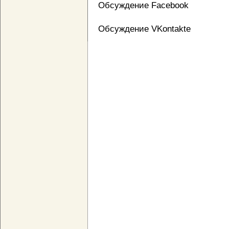
Обсуждение Facebook
Обсуждение VKontakte