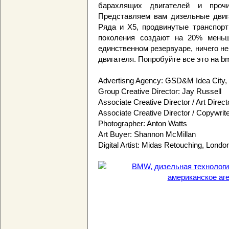
барахлящих двигателей и про
Представляем вам дизельные двиг
Ряда и X5, продвинутые транспорт
поколения создают на 20% мень
единственном резервуаре, ничего не
двигателя. Попробуйте все это на 
Advertisng Agency: GSD&M Idea City
Group Creative Director: Jay Russell
Associate Creative Director / Art Direc
Associate Creative Director / Copywrite
Photographer: Anton Watts
Art Buyer: Shannon McMillan
Digital Artist: Midas Retouching, Londo