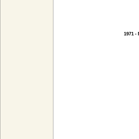
1971 -