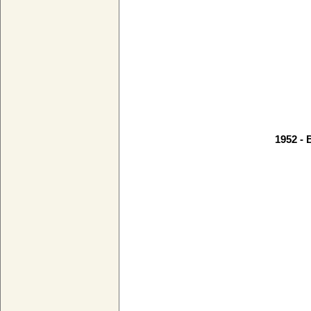
1952 -