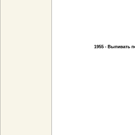
1955 - Выпивать 