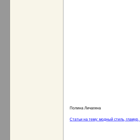
Полина Личагина
Статьи на тему: модный стиль, гламур, 