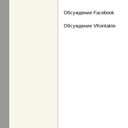
Обсуждение Facebook
Обсуждение VKontakte