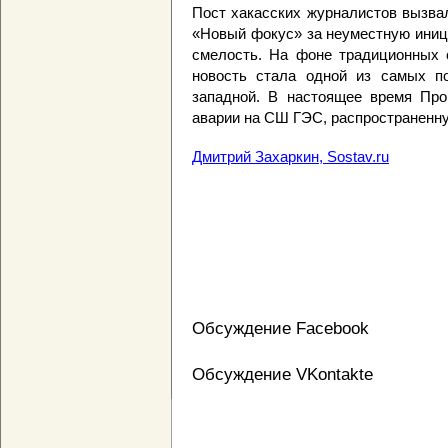
Пост хакасских журналистов вызва
«Новый фокус» за неуместную иници
смелость. На фоне традиционных 
новость стала одной из самых п
западной. В настоящее время Про
аварии на СШ ГЭС, распространенну
Дмитрий Захаркин, Sostav.ru
Обсуждение Facebook
Обсуждение VKontakte