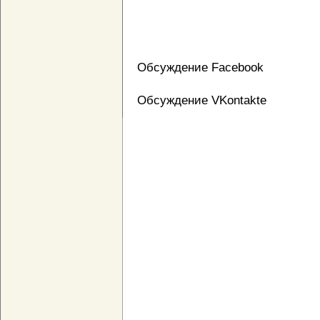
Обсуждение Facebook
Обсуждение VKontakte