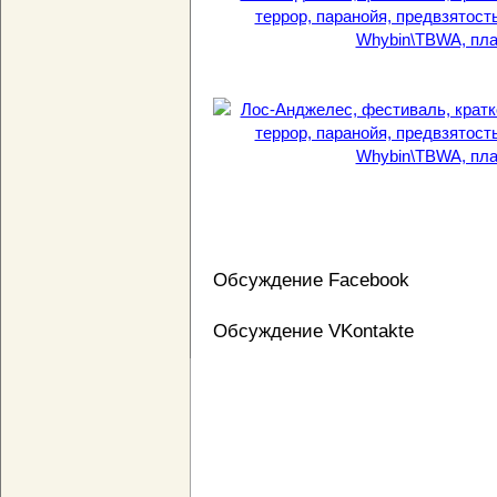
Обсуждение Facebook
Обсуждение VKontakte