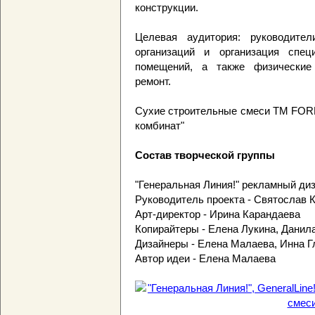
конструкции.
Целевая аудитория: руководител
организаций и организация спе
помещений, а также физические
ремонт.
Сухие строительные смеси ТМ FOR
комбинат"
Состав творческой группы
"Генеральная Линия!" рекламный ди
Руководитель проекта - Святослав 
Арт-директор - Ирина Карандаева
Копирайтеры - Елена Лукина, Данил
Дизайнеры - Елена Малаева, Инна Г
Автор идеи - Елена Малаева