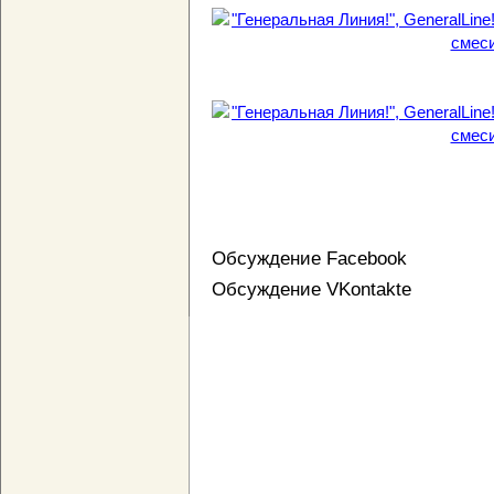
Обсуждение Facebook
Обсуждение VKontakte