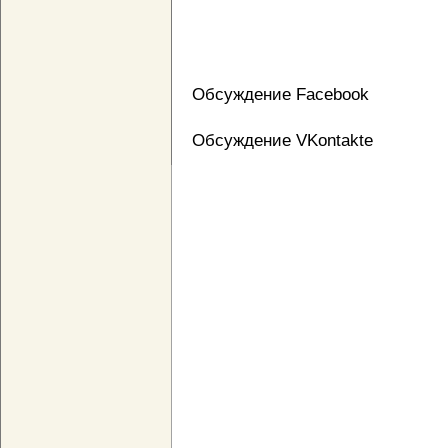
Обсуждение Facebook
Обсуждение VKontakte