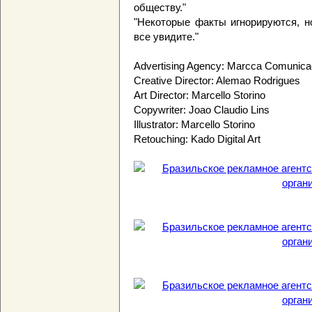
обществу."
"Некоторые факты игнорируются, н
все увидите."
Advertising Agency: Marcca Comunicaca
Creative Director: Alemao Rodrigues
Art Director: Marcello Storino
Copywriter: Joao Claudio Lins
Illustrator: Marcello Storino
Retouching: Kado Digital Art