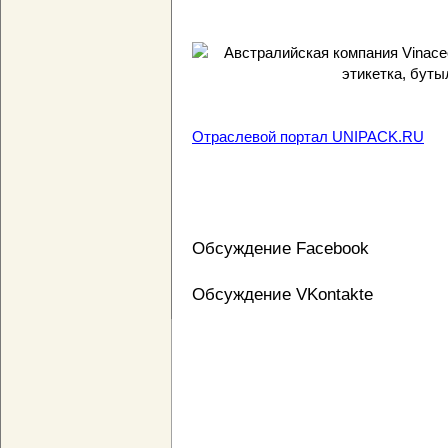
Отраслевой портал UNIPACK.RU
Обсуждение Facebook
Обсуждение VKontakte