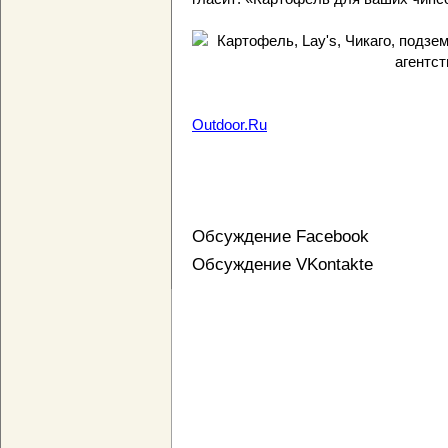
Outdoor.Ru
Обсуждение Facebook
Обсуждение VKontakte