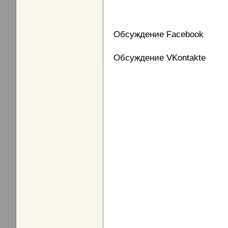
Обсуждение Facebook
Обсуждение VKontakte