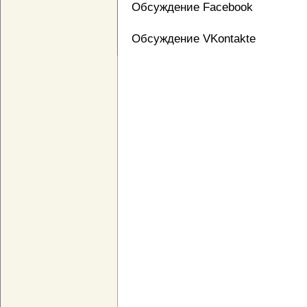
Обсуждение Facebook
Обсуждение VKontakte