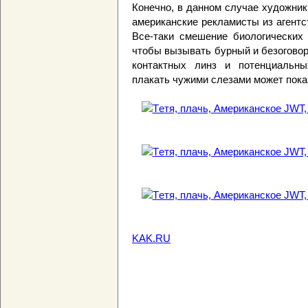
Конечно, в данном случае художник
американские рекламисты из агентс
Все-таки смешение биологических
чтобы вызывать бурный и безоговор
контактных линз и потенциальных
плакать чужими слезами может пока
KAK.RU