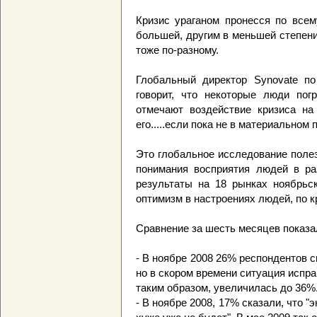
Кризис ураганом пронесся по всем
большей, другим в меньшей степени
тоже по-разному.
Глобальный директор Synovate п
говорит, что некоторые люди пог
отмечают воздействие кризиса на
его.....если пока не в материальном 
Это глобальное исследование полез
понимания восприятия людей в ра
результаты на 18 рынках ноябрьск
оптимизм в настроениях людей, по 
Сравнение за шесть месяцев показа
- В ноябре 2008 26% респондентов с
но в скором времени ситуация испра
таким образом, увеличилась до 36%
- В ноябре 2008, 17% сказали, что "