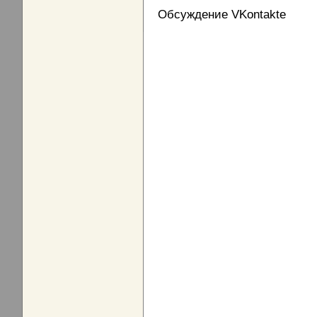
Обсуждение VKontakte