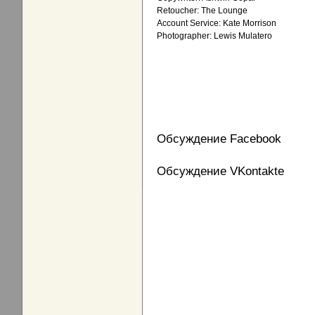
Retoucher: The Lounge
Account Service: Kate Morrison
Photographer: Lewis Mulatero
Обсуждение Facebook
Обсуждение VKontakte