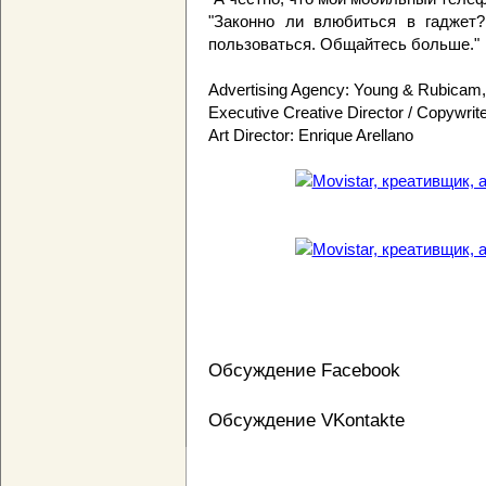
"Законно ли влюбиться в гаджет?
пользоваться. Общайтесь больше."
Advertising Agency: Young & Rubicam,
Executive Creative Director / Copywrite
Art Director: Enrique Arellano
Обсуждение Facebook
Обсуждение VKontakte