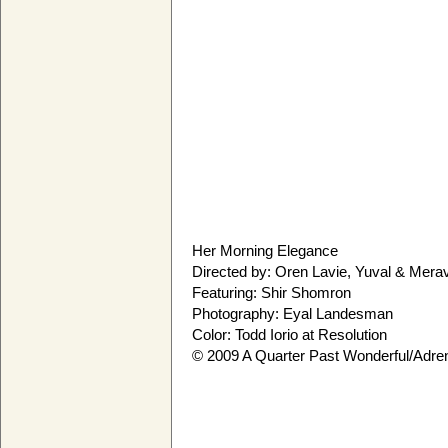
Her Morning Elegance
Directed by: Oren Lavie, Yuval & Mera
Featuring: Shir Shomron
Photography: Eyal Landesman
Color: Todd Iorio at Resolution
© 2009 A Quarter Past Wonderful/Adrena