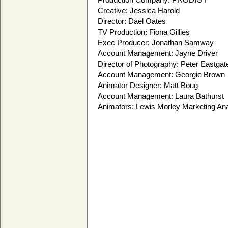
Creative: Jessica Harold
Director: Dael Oates
TV Production: Fiona Gillies
Exec Producer: Jonathan Samway
Account Management: Jayne Driver
Director of Photography: Peter Eastgat
Account Management: Georgie Brown
Animator Designer: Matt Boug
Account Management: Laura Bathurst
Animators: Lewis Morley Marketing An