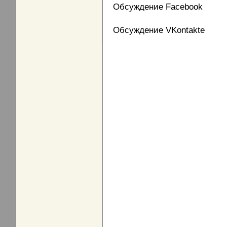
Обсуждение Facebook
Обсуждение VKontakte