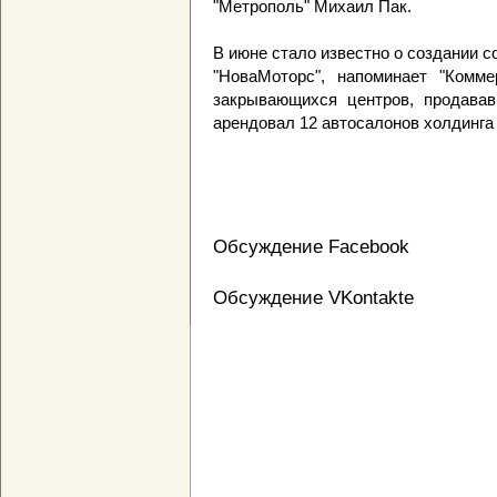
"Метрополь" Михаил Пак.
В июне стало известно о создании 
"НоваМоторс", напоминает "Комм
закрывающихся центров, продавав
арендовал 12 автосалонов холдинга
Обсуждение Facebook
Обсуждение VKontakte