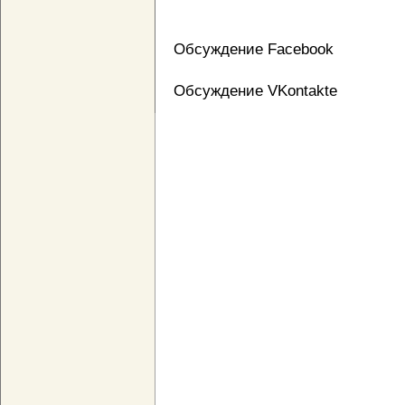
Обсуждение Facebook
Обсуждение VKontakte