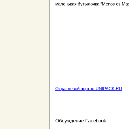
маленькая бутылочка “Menos es Mas
Отраслевой портал UNIPACK.RU
Обсуждение Facebook