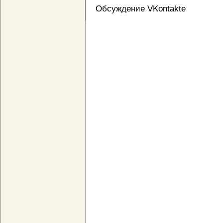
Обсуждение VKontakte