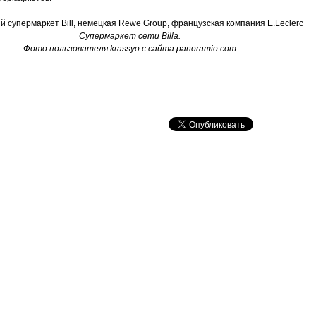
Супермаркет сети Billa.
Фото пользователя krassyo с сайта panoramio.com