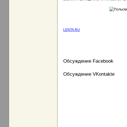
LENTA.RU
Обсуждение Facebook
Обсуждение VKontakte