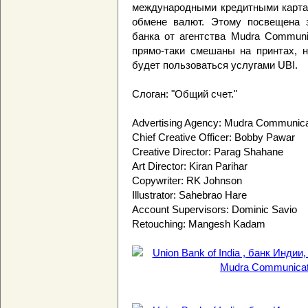
международными кредитными картам
обмене валют. Этому посвещена 
банка от агентства Mudra Communi
прямо-таки смешаны на принтах, н
будет пользоваться услугами UBI.
Слоган: "Общий счет."
Advertising Agency: Mudra Communicat
Chief Creative Officer: Bobby Pawar
Creative Director: Parag Shahane
Art Director: Kiran Parihar
Copywriter: RK Johnson
Illustrator: Sahebrao Hare
Account Supervisors: Dominic Savio
Retouching: Mangesh Kadam