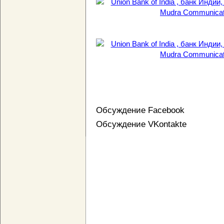
Обсуждение Facebook
Обсуждение VKontakte