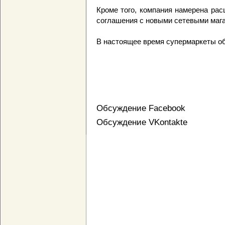
Кроме того, компания намерена ра
соглашения с новыми сетевыми магаз
В настоящее время супермаркеты об
Обсуждение Facebook
Обсуждение VKontakte