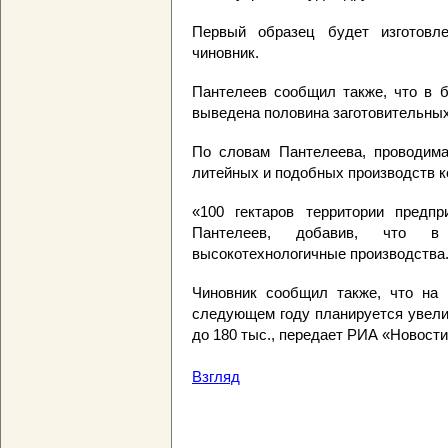
Первый образец будет изготовл
чиновник.
Пантелеев сообщил также, что в 
выведена половина заготовительных
По словам Пантелеева, проводима
литейных и подобных производств ко
«100 гектаров территории предпр
Пантелеев, добавив, что в
высокотехнологичные производства
Чиновник сообщил также, что на
следующем году планируется увелич
до 180 тыс., передает РИА «Новости
Взгляд