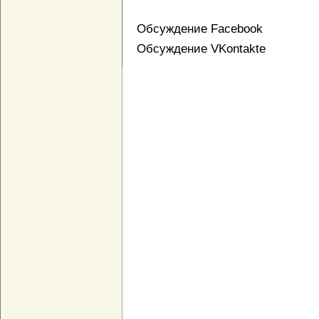
Обсуждение Facebook
Обсуждение VKontakte