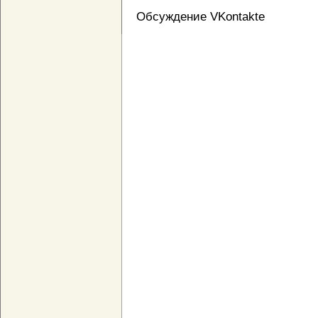
Обсуждение VKontakte