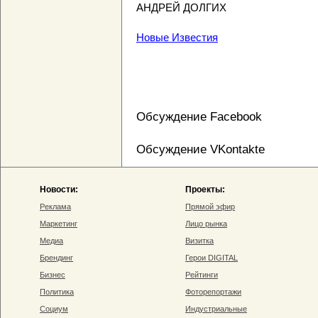
АНДРЕЙ ДОЛГИХ
Новые Известия
Обсуждение Facebook
Обсуждение VKontakte
Новости:
Проекты:
Реклама
Прямой эфир
Маркетинг
Лицо рынка
Медиа
Визитка
Брендинг
Герои DIGITAL
Бизнес
Рейтинги
Политика
Фоторепортажи
Социум
Индустриальные