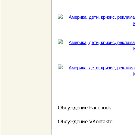
Обсуждение Facebook
Обсуждение VKontakte