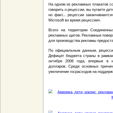
На одном из рекламных плакатов с
говорить о рецессии, вы пугаете де
но факт... рецессии заканчиваютс
Microsoft во время рецессии».
Всего на территории Соединенн
рекламных щитов. Рекламные повер
для производства рекламы предост
По официальным данным, рецесси
Дефицит бюджета страны в рамках 
октябре 2008 года, впервые в и
долларов. Среди основных причин
увеличение госрасходов на поддерж