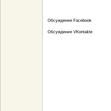
Обсуждение Facebook
Обсуждение VKontakte