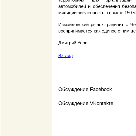
автомобилей и обеспечения безоп
милиции численностью свыше 150 ч
Измайловский рынок граничит с Че
воспринимается как единое с ним це
Дмитрий Усов
Взгляд
Обсуждение Facebook
Обсуждение VKontakte