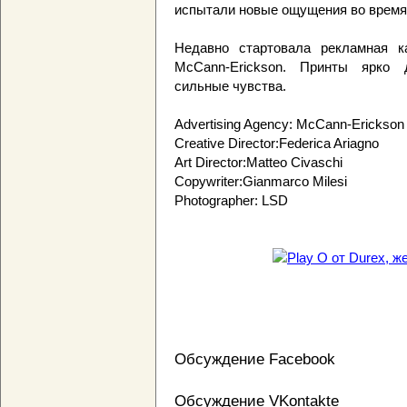
испытали новые ощущения во время 
Недавно стартовала рекламная ка
McCann-Erickson. Принты ярко 
сильные чувства.
Advertising Agency: McCann-Erickson
Creative Director:Federica Ariagno
Art Director:Matteo Civaschi
Copywriter:Gianmarco Milesi
Photographer: LSD
Обсуждение Facebook
Обсуждение VKontakte